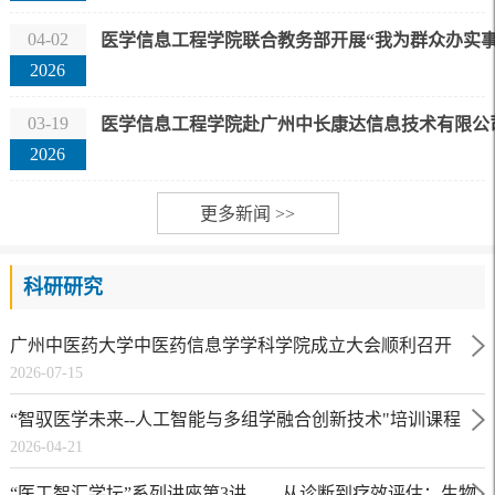
04-02
医学信息工程学院联合教务部开展“我为群众办实事
2026
03-19
医学信息工程学院赴广州中长康达信息技术有限公
2026
更多新闻 >>
科研研究
广州中医药大学中医药信息学学科学院成立大会顺利召开
2026-07-15
“智驭医学未来--人工智能与多组学融合创新技术"培训课程
2026-04-21
“医工智汇学坛”系列讲座第3讲——从诊断到疗效评估：生物