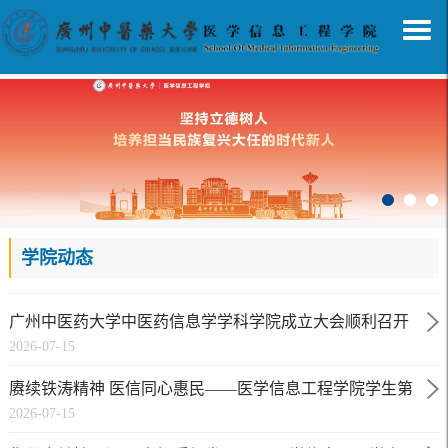
学院动态
广州中医药大学中医药信息学学科学院成立大会顺利召开
2026-07-15
赓续铁涛精神 医信同心惠民——医学信息工程学院学生第
2026-07-15
二党支部联合佛山市中医院门诊综合党支部开展共建主题