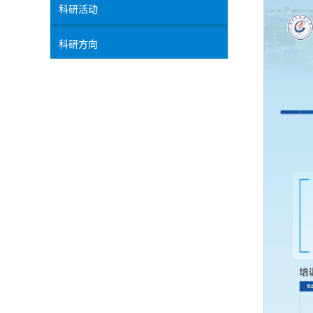
科研活动
科研方向