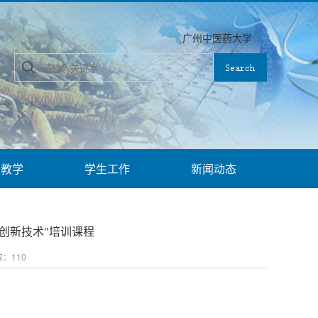
广州中医药大学
育教学
学生工作
新闻动态
合创新技术"培训课程
数：
110