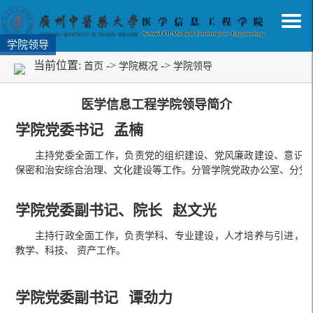
学院领导
当前位置:
->
->
首页
学院概况
学院领导
医学信息工程学院领导简介
学院党委书记 孟楠
主持党委全面工作，负责党的组织建设、党风廉政建设、意识
保密和治安综合治理、文化建设等工作。分管学院党政办公室、分党
学院党委副书记、院长 赵文光
主持行政全面工作，负责学科、专业建设，人才培养与引进，
教学、科技、 资产工作。
学院党委副书记 谭劲力