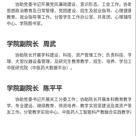
协助党委书记开展党风廉政建设、意识形态、工会工作。协助
思想政治教育及日常管理、党团建设、招生及就业指导、心理健康
教育、就业指导等工作。分管学生工作办公室、共青团、心理辅导
中心、学院图书室。
学院副院长 周武
协助院长开展学科建设、科技、资产管理工作；负责科技、学
理、大型仪器设备管理，及研究生教育教学、招生、培养、学位工
中医研究院（中医药大数据平台）。
学院副院长 陈平平
协助党委书记开展关工分委工作；协助院长开展本科教育教学
学、专业建设、继续教育、师资培养、教学实验室建设及其资产管
友工作。分管教学实验中心、中医药人工智能科产教融合实践教学基