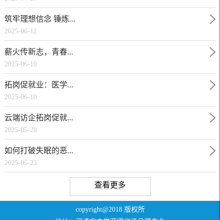
筑牢理想信念 锤炼...
2025-06-12
薪火传新志，青春...
2025-06-10
拓岗促就业：医学...
2025-06-10
云端访企拓岗促就...
2025-05-28
如何打破失眠的恶...
2025-05-23
查看更多
copyright@2018 版权所