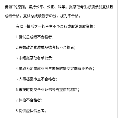
毋滥”的原则，坚持公平、公正、科学。拟录取考生必须参加复试且
成绩合格。复试总成绩低于60分，视为不合格。
有以下情形之一的考生不予录取或取消录取资格：
1.复试总成绩不合格者；
2.思想政治素质或品德考核不合格者；
3.未经拟录取名单公示；
4.录取为定向就业考生未按时提交定向就业协议；
5.人事档案审查不合格者；
6.未按时提交毕业证书等需提供的材料；
7.体检不合格者；
8.提供虚假信息者。