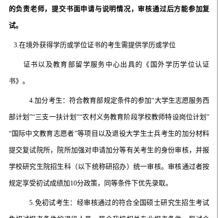
的负责老师，提交书面申请与说明情况，审核通过后方能参加复
试。
3.在境外获得学历或学位证书的考生需提供学历或学位
证书以及教育部留学服务中心出具的《国外学历学位认证
书》。
4.加分考生：符合教育部规定条件的参加“大学生志愿服务西
部计划”“三支一扶计划”“农村义务教育阶段学校教师特设岗位计划”
“国际中文教育志愿者”等项目以及退役大学生士兵考生的加分材料
提交复试院所，院所加强对申请加分等有关考生的身份审核，并报
学校研究生院招生科（以下统称研招办）统一审核。审核通过者按
规定享受初试成绩加10分政策，同等条件下优先录取。
5.免初试考生：经审核通过的符合全国硕士研究生招生考试