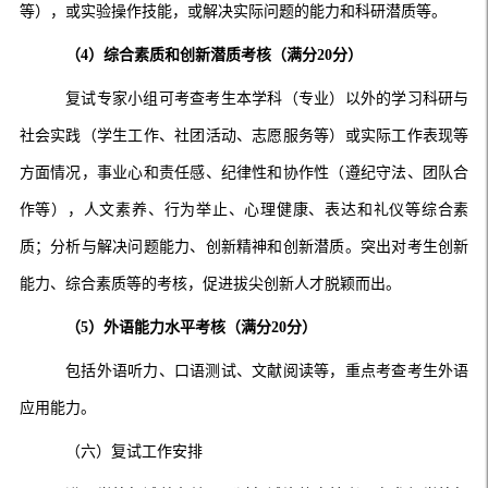
等），或实验操作技能，或解决实际问题的能力和科研潜质等。
（4）综合素质和创新潜质考核（满分20分）
复试专家小组可考查考生本学科（专业）以外的学习科研与
社会实践（学生工作、社团活动、志愿服务等）或实际工作表现等
方面情况，事业心和责任感、纪律性和协作性（遵纪守法、团队合
作等），人文素养、行为举止、心理健康、表达和礼仪等综合素
质；分析与解决问题能力、创新精神和创新潜质。突出对考生创新
能力、综合素质等的考核，促进拔尖创新人才脱颖而出。
（5）外语能力水平考核（满分20分）
包括外语听力、口语测试、文献阅读等，重点考查考生外语
应用能力。
（六）复试工作安排