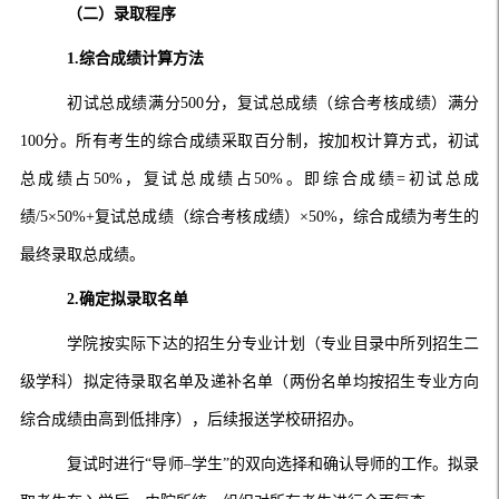
（二）录取程序
1.综合成绩计算方法
初试总成绩满分500分，复试总成绩（综合考核成绩）满分
100分。所有考生的综合成绩采取百分制，按加权计算方式，初试
总成绩占50%，复试总成绩占50%。即综合成绩=初试总成
绩/5×50%+复试总成绩（综合考核成绩）×50%，综合成绩为考生的
最终录取总成绩。
2.确定拟录取名单
学院按实际下达的招生分专业计划（专业目录中所列招生二
级学科）拟定待录取名单及递补名单（两份名单均按招生专业方向
综合成绩由高到低排序），后续报送学校研招办。
复试时进行“导师–学生”的双向选择和确认导师的工作。拟录