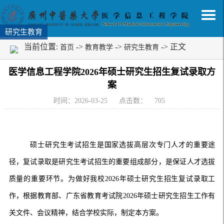
研究生教育
当前位置:
->
->
-> 正文
首页
教育教学
研究生教育
医学信息工程学院2026年硕士研究生招生复试录取方
案
时间：2026-03-25
点击数：
705
硕士研究生考试招生是国家选拔高层次专门人才的重要途
径，复试录取是研究生考试招生的重要组成部分，是保证人才选拔
质量的重要环节。为做好我校2026年硕士研究生招生复试录取工
作，根据教育部、广东省教育考试院2026年硕士研究生招生工作有
关文件、会议精神，结合学校实际，制定本方案。