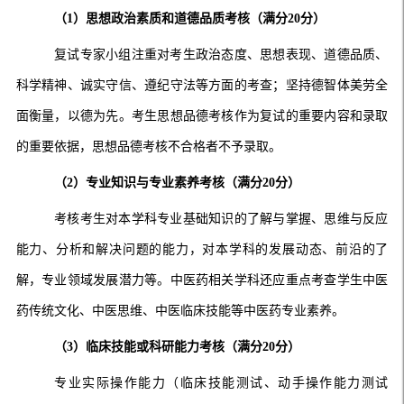
（1）思想政治素质和道德品质考核（满分20分）
复试专家小组注重对考生政治态度、思想表现、道德品质、
科学精神、诚实守信、遵纪守法等方面的考查；坚持德智体美劳全
面衡量，以德为先。考生思想品德考核作为复试的重要内容和录取
的重要依据，思想品德考核不合格者不予录取。
（2）专业知识与专业素养考核（满分20分）
考核考生对本学科专业基础知识的了解与掌握、思维与反应
能力、分析和解决问题的能力，对本学科的发展动态、前沿的了
解，专业领域发展潜力等。中医药相关学科还应重点考查学生中医
药传统文化、中医思维、中医临床技能等中医药专业素养。
（3）临床技能或科研能力考核（满分20分）
专业实际操作能力（临床技能测试、动手操作能力测试