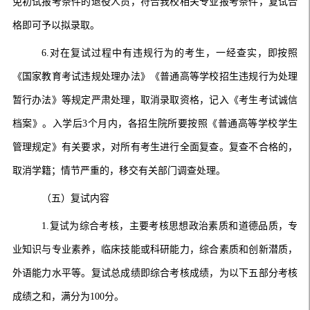
免初试报考条件的退役人员，符合我校相关专业报考条件，复试合
格即可予以拟录取。
6.对在复试过程中有违规行为的考生，一经查实，即按照
《国家教育考试违规处理办法》《普通高等学校招生违规行为处理
暂行办法》等规定严肃处理，取消录取资格，记入《考生考试诚信
档案》。入学后3个月内，各招生院所要按照《普通高等学校学生
管理规定》有关要求，对所有考生进行全面复查。复查不合格的，
取消学籍；情节严重的，移交有关部门调查处理。
（五）复试内容
1.复试为综合考核，主要考核思想政治素质和道德品质，专
业知识与专业素养，临床技能或科研能力，综合素质和创新潜质，
外语能力水平等。复试总成绩即综合考核成绩，为以下五部分考核
成绩之和，满分为100分。