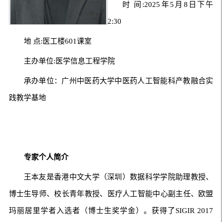
时 间:2025年5月8日下午
2:30
地 点:医工楼601课室
主办单位:医学信息工程学院
承办单位：广州中医药大学中医药人工智能科产教融合实
践教学基地
专家个人简介
王本友是香港中文大学（深圳）数据科学学院助理教授、
博士生导师、校长青年教授、医疗人工智能中心副主任、欧盟
玛丽居里学者入选者（博士生奖学金）。获得了SIGIR 2017