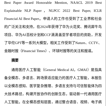
Best Paper Award Honorable Mention, NAACL 2019 Best
Explainable NLP Paper，NLPCC 2022 Best Paper, ICLR
Financial AI Best Paper。申请人的工作也受到了工业界和社会
的广泛关注和支持，在2024年获得了华为火花奖、腾讯犀牛鸟
项目、华为AI百校计划和CCF滴滴盖亚学者项目的资助，开发
了华佗GPT等一系列大模型，相关工作受到了Nature、CCTV、
金融时报（Financial Times）、环球时报等的关注和报道。
摘要
通用医疗人工智能（General Medical AI，GMAI）是指具
备全模态、多语言、跨场景适应能力的医疗人工智能，本报告
以全模态感知、医学复杂推理、多语言支持与可信智能体为四
大技术路径，构建开放协作的创新生态，驱动新一代通用医疗
人工智能。在全模态感知层面，通过整合语音、视频、电子病