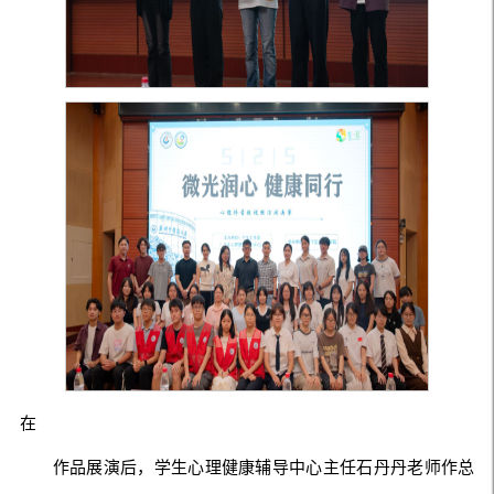
在
作品展演后，学生心理健康辅导中心主任石丹丹老师作总