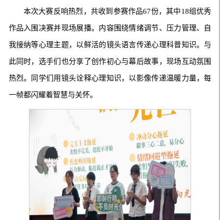
本次大赛反响热烈，共收到参赛作品67份，其中18组优秀
作品入围决赛并现场展播。内容围绕情绪调节、压力管理、自
我接纳等心理主题，以鲜活的镜头语言传递心理科普知识。与
此同时，选手们也分享了创作初心与幕后故事，现场互动氛围
热烈。同学们用镜头诠释心理知识，以影像传递温暖力量，每
一帧都闪耀着智慧与关怀。