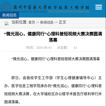
新闻动态
当前位置:
->
-> 正文
首页
新闻动态
“微光润心，健康同行”心理科普短视频大赛决赛圆满
落幕
时间：2026-06-01
点击数：
61
“微光润心，健康同行”心理科普短视频大赛决赛圆满落幕
即日，由我校学生工作部（学生心理健康辅导中心）主
办、医学信息工程学院承办的“微光润心，健康同行”心理科普
短视频大赛决赛，在大学城校区办公楼学术报告厅顺利举行并
圆满落幕。