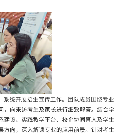
，系统开展招生宣传工作。团队成员围绕专业
问，向来访考生及家长进行细致解答。结合学
系建设、实践教学平台、校企协同育人及学生
展方向，深入解读专业的应用前景。针对考生