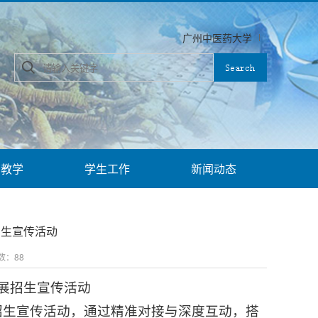
广州中医药大学
育教学
学生工作
新闻动态
招生宣传活动
次数：
88
展招生宣传活动
招生宣传活动，通过精准对接与深度互动，搭