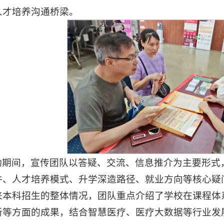
人才培养沟通桥梁。
动期间，宣传团队以答疑、交流、信息推介为主要形式
件、人才培养模式、升学深造路径、就业方向等核心疑
来本科招生的整体情况，团队重点介绍了学校在课程体
新等方面的成果，结合智慧医疗、医疗大数据等行业发