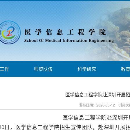
工作
师资队伍
科学研究
教
医学信息工程学院赴深圳开展
发布日期：2026-05-12 浏览
医学信息工程学院赴深圳开
月10日，医学信息工程学院招生宣传团队，赴深圳开展