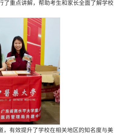
行了重点讲解，帮助考生和家长全面了解学校
道，有效提升了学校在相关地区的知名度与美