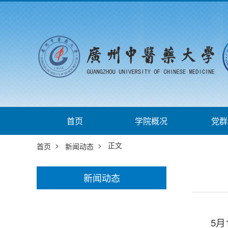
首页
学院概况
党群
>
> 正文
首页
新闻动态
新闻动态
5